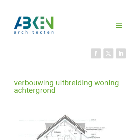
verbouwing uitbreiding woning
achtergrond