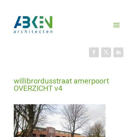
willibrordusstraat amerpoort
OVERZICHT v4