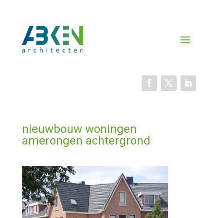
nieuwbouw woningen
amerongen achtergrond