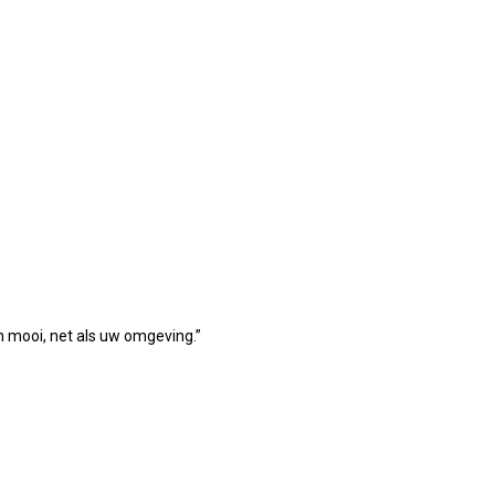
n mooi, net als uw omgeving.”