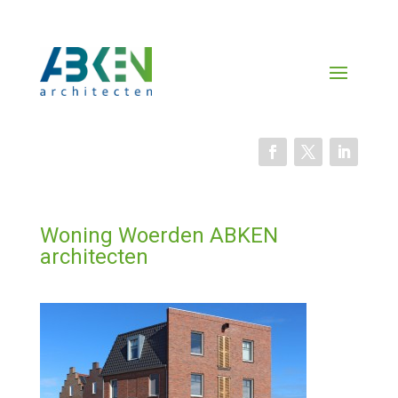
Woning Woerden ABKEN
architecten