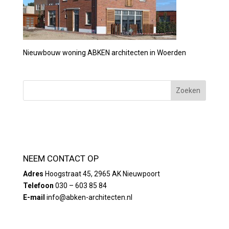
Nieuwbouw woning ABKEN architecten in Woerden
NEEM CONTACT OP
Adres
Hoogstraat 45, 2965 AK Nieuwpoort
Telefoon
030 – 603 85 84
E-mail
info@abken-architecten.nl