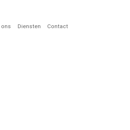
 ons
Diensten
Contact