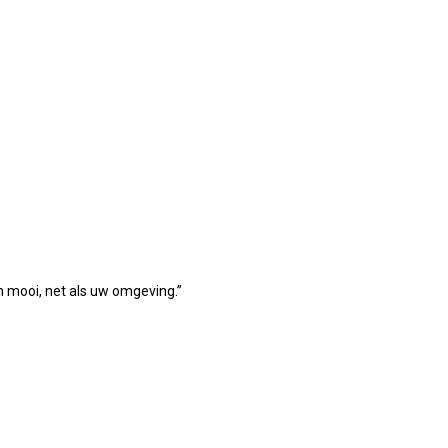
n mooi, net als uw omgeving.”