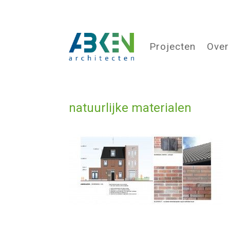
Projecten
Over
natuurlijke materialen