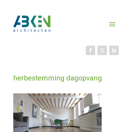
herbestemming dagopvang