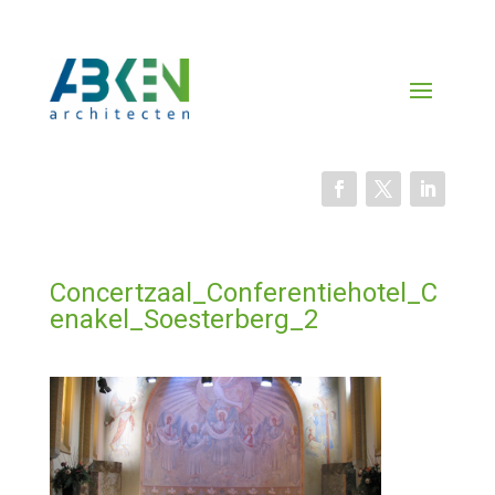
Concertzaal_Conferentiehotel_C
enakel_Soesterberg_2