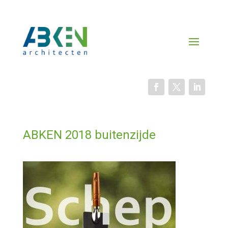
ABKEN 2018 buitenzijde