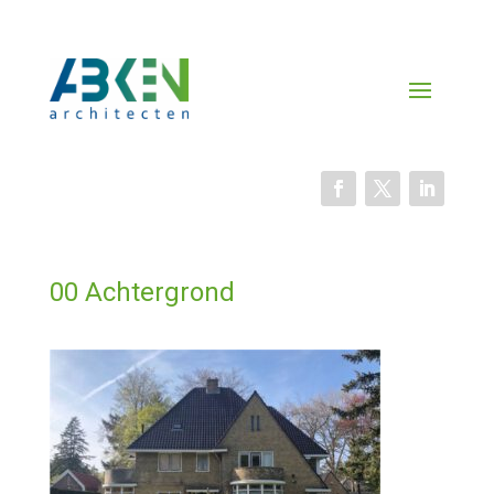
00 Achtergrond