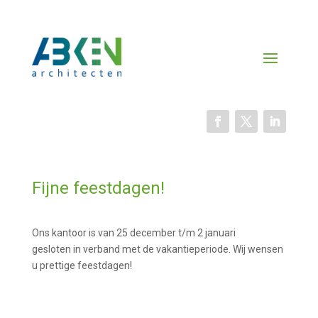
Fijne feestdagen!
Ons kantoor is van 25 december t/m 2 januari
gesloten in verband met de vakantieperiode. Wij wensen
u prettige feestdagen!