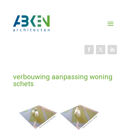
verbouwing aanpassing woning
schets