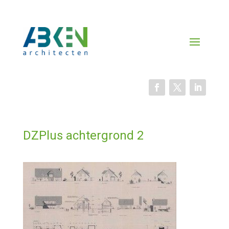
DZPlus achtergrond 2